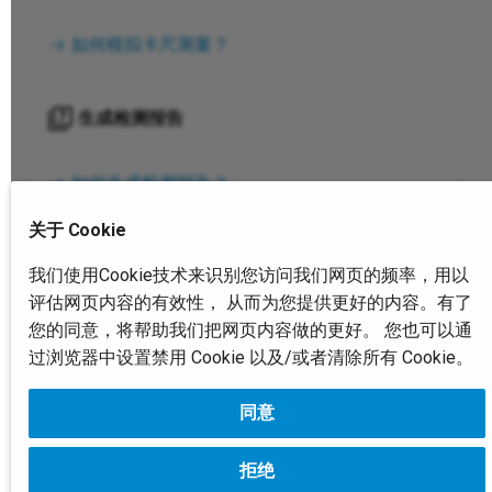
如何模拟卡尺测量？
生成检测报告
如何生成检测报告？
关于 Cookie
使用自动化处理工具
我们使用Cookie技术来识别您访问我们网页的频率，用以
评估网页内容的有效性， 从而为您提供更好的内容。有了
如何使用自动化处理工具？
您的同意，将帮助我们把网页内容做的更好。 您也可以通
过浏览器中设置禁用 Cookie 以及/或者清除所有 Cookie。
同意
下一页
软件简介
拒绝