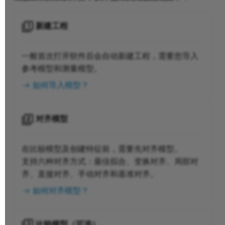
平板创建
新建工程
从特征创建
一般首次打开软件后会自动新建工程，需要您导入
参考模型和测量模型。
从截面创建
如何导入模型？
偏置创建
对齐模型
在比较模型及创建特征前，需要先对齐模型。
支持六种对齐方式：最佳拟合、变换对齐、局部对
齐、直接对齐、手动对齐和基准对齐。
如何对齐模型？
比较模型（可选）