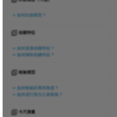
如何比较模型？
创建特征
如何直接创建特征？
如何辅助创建特征？
检验模型
如何检验距离和角度？
如何进行形位公差检验？
卡尺测量