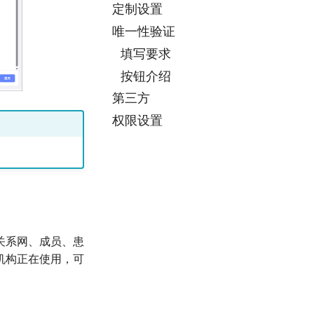
定制设置
唯一性验证
填写要求
按钮介绍
第三方
权限设置
关系网、成员、患
机构正在使用，可
。