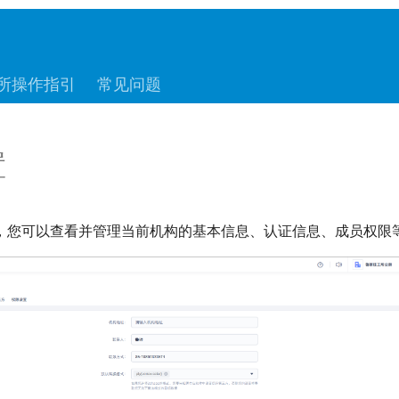
所操作指引
常见问题
置
，您可以查看并管理当前机构的基本信息、认证信息、成员权限