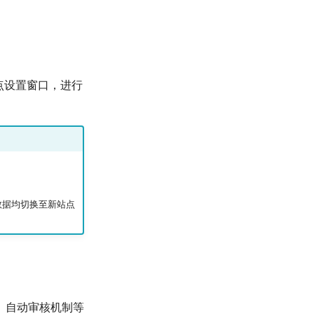
点设置窗口，进行
数据均切换至新站点
、自动审核机制等