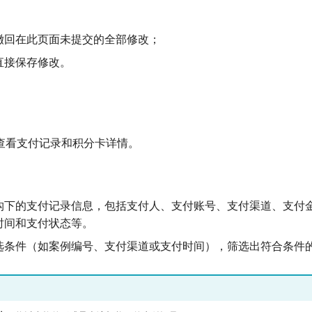
撤回在此页面未提交的全部修改；
直接保存修改。
查看支付记录和积分卡详情。
构下的支付记录信息，包括支付人、支付账号、支付渠道、支付
时间和支付状态等。
选条件（如案例编号、支付渠道或支付时间），筛选出符合条件