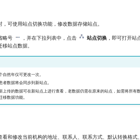
时，可使用站点切换功能，修改数据存储站点。
省略号
，并在下拉列表中，点击
站点切换
，即可打开站
迁移站点数据。
个自然年仅可更改一次。
患者数据将会同步到新站点。
新上传的数据可在新站点上进行查看，老数据仍需在原来的站点，如需将所有
迁移数据功能。
查看和修改当前机构的地址、联系人、联系方式、默认转换格式