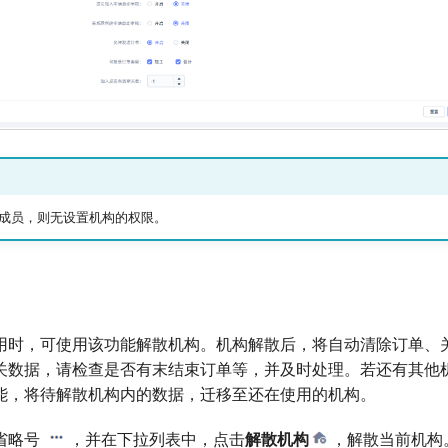
成员，则无设置机构的权限。
用时，可使用该功能解散机构。机构解散后，将自动清除订单、
关数据，请检查是否有末结束订单等，并及时处理。若还有其他
能，将待解散机构内的数据，迁移至还在使用的机构。
省略号
，并在下拉列表中，点击
解散机构
，解散当前机构