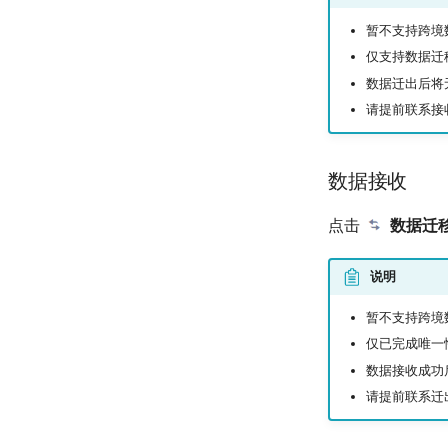
暂不支持跨境
仅支持数据迁
数据迁出后将
请提前联系接
数据接收
点击
数据迁
说明
暂不支持跨境
仅已完成唯一
数据接收成功
请提前联系迁