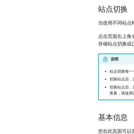
站点切换
当使用不同站点
点击页面右上角
存储站点切换或
说明
站点切换每一
切换站点后，
切换站点后，
查看，请使用
基本信息
您在此页面可以