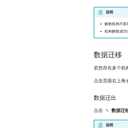
说明
解散机构不影
机构解散成功
数据迁移
若您存在多个机
点击页面右上角
数据迁出
点击
数据迁
说明